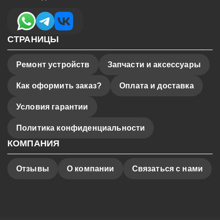
СТРАНИЦЫ
Ремонт устройств
Запчасти и аксессуары
Как оформить заказ?
Оплата и доставка
Условия гарантии
Политика конфиденциальности
КОМПАНИЯ
Отзывы
О компании
Связаться с нами