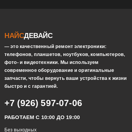
НАЙС
ДЕВАЙС
— это качественный ремонт электроники:
телефонов, планшетов, ноутбуков, компьютеров,
фото- и видеотехники. Мы используем
современное оборудование и оригинальные
запчасти, чтобы вернуть ваши устройства к жизни
быстро и с гарантией.
+7 (926) 597-07-06
РАБОТАЕМ С 10:00 ДО 19:00
Без выходных