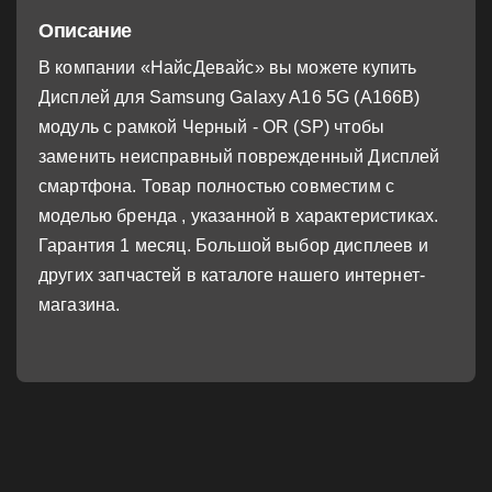
Описание
В компании «НайсДевайс» вы можете купить
Дисплей для Samsung Galaxy A16 5G (A166B)
модуль с рамкой Черный - OR (SP) чтобы
заменить неисправный поврежденный Дисплей
смартфона. Товар полностью совместим с
моделью бренда , указанной в характеристиках.
Гарантия 1 месяц. Большой выбор дисплеев и
других запчастей в каталоге нашего интернет-
магазина.