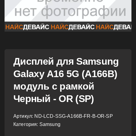
Дисплей для Samsung
Galaxy A16 5G (A166B)
модуль с рамкой
Черный - OR (SP)
Артикул:
ND-LCD-SSG-A166B-FR-B-OR-SP
Категория: Samsung