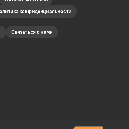
олитика конфиденциальности
и
Связаться с нами