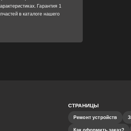
арактеристиках. Гарантия 1
пчастей в каталоге нашего
СТРАНИЦЫ
Ремонт устройств
З
Как оформить заказ?