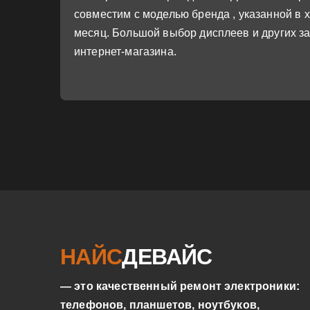
совместим с моделью бренда , указанной в х
месяц. Большой выбор дисплеев и других за
интернет-магазина.
НАЙС
ДЕВАЙС
— это качественный ремонт электроники:
телефонов, планшетов, ноутбуков,