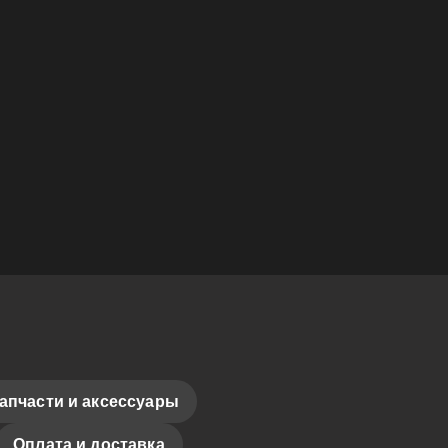
апчасти и аксессуары
Оплата и доставка