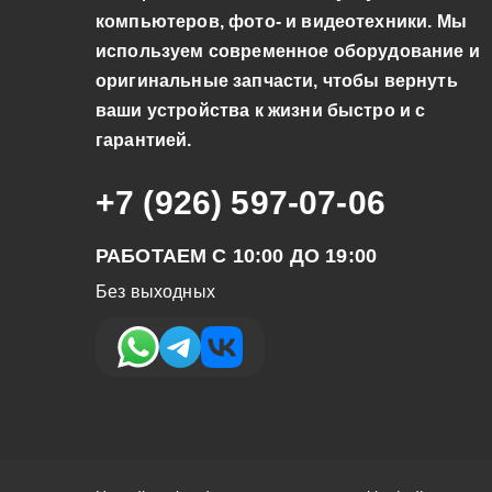
компьютеров, фото- и видеотехники. Мы
используем современное оборудование и
оригинальные запчасти, чтобы вернуть
ваши устройства к жизни быстро и с
гарантией.
+7 (926) 597-07-06
РАБОТАЕМ С 10:00 ДО 19:00
Без выходных