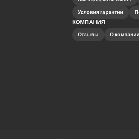
Условия гарантии
П
КОМПАНИЯ
Отзывы
О компани