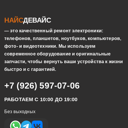
НАЙС
ДЕВАЙС
— это качественный ремонт электроники:
телефонов, планшетов, ноутбуков, компьютеров,
фото- и видеотехники. Мы используем
современное оборудование и оригинальные
запчасти, чтобы вернуть ваши устройства к жизни
быстро и с гарантией.
+7 (926) 597-07-06
РАБОТАЕМ С 10:00 ДО 19:00
Без выходных