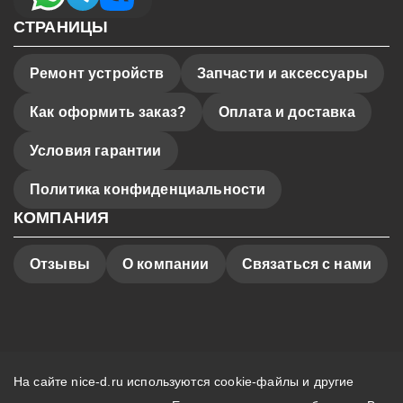
СТРАНИЦЫ
Ремонт устройств
Запчасти и аксессуары
Как оформить заказ?
Оплата и доставка
Условия гарантии
Политика конфиденциальности
КОМПАНИЯ
Отзывы
О компании
Связаться с нами
На сайте nice-d.ru используются cookie-файлы и другие