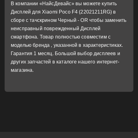
В компании «НайсДевайс» вы можете купить
Дисплей для Xiaomi Poco F4 (22021211RG) в
сборе с тачскрином Черный - OR чтобы заменить
неисправный поврежденный Дисплей
смартфона. Товар полностью совместим с
моделью бренда , указанной в характеристиках.
Гарантия 1 месяц. Большой выбор дисплеев и
других запчастей в каталоге нашего интернет-
магазина.