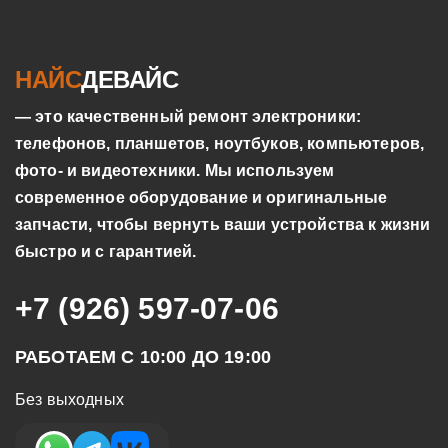
НАЙС
ДЕВАЙС
— это качественный ремонт электроники:
телефонов, планшетов, ноутбуков, компьютеров,
фото- и видеотехники. Мы используем
современное оборудование и оригинальные
запчасти, чтобы вернуть ваши устройства к жизни
быстро и с гарантией.
+7 (926) 597-07-06
РАБОТАЕМ С 10:00 ДО 19:00
Без выходных