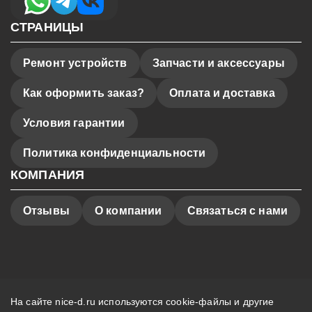
СТРАНИЦЫ
Ремонт устройств
Запчасти и аксессуары
Как оформить заказ?
Оплата и доставка
Условия гарантии
Политика конфиденциальности
КОМПАНИЯ
Отзывы
О компании
Связаться с нами
На сайте nice-d.ru используются cookie-файлы и другие