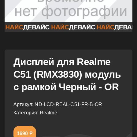
Дисплей для Realme
C51 (RMX3830) модуль
с рамкой Черный - OR
Артикул:
ND-LCD-REAL-C51-FR-B-OR
Категория: Realme
1690 Р