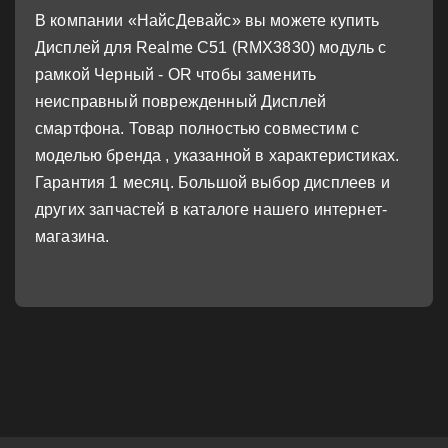
В компании «НайсДевайс» вы можете купить
Дисплей для Realme C51 (RMX3830) модуль с
рамкой Черный - OR чтобы заменить
неисправный поврежденный Дисплей
смартфона. Товар полностью совместим с
моделью бренда , указанной в характеристиках.
Гарантия 1 месяц. Большой выбор дисплеев и
других запчастей в каталоге нашего интернет-
магазина.